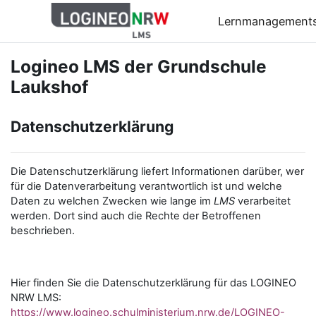
Zum Hauptinhalt
Lernmanagement
Logineo LMS der Grundschule
Laukshof
Datenschutzerklärung
Die Datenschutzerklärung liefert Informationen darüber, wer
für die Datenverarbeitung verantwortlich ist und welche
Daten zu welchen Zwecken wie lange im
LMS
verarbeitet
werden. Dort sind auch die Rechte der Betroffenen
beschrieben.
Hier finden Sie die Datenschutzerklärung für das LOGINEO
NRW LMS:
https://www.logineo.schulministerium.nrw.de/LOGINEO-