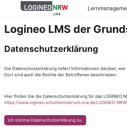
Zum Hauptinhalt
Lernmanageme
Logineo LMS der Grund
Datenschutzerklärung
Die Datenschutzerklärung liefert Informationen darüber, we
Dort sind auch die Rechte der Betroffenen beschrieben.
Hier finden Sie die Datenschutzerklärung für das LOGINEO 
https://www.logineo.schulministerium.nrw.de/LOGINEO-N
Ich stimme Datenschutzerklärung zu.