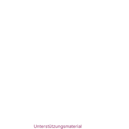
Unterstützungsmaterial