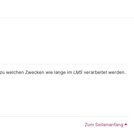
en zu welchen Zwecken wie lange im
LMS
verarbeitet werden.
Zum Seitenanfang